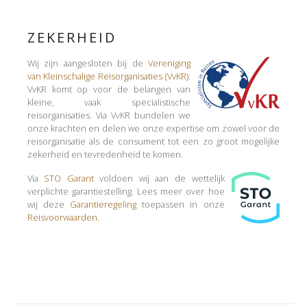
ZEKERHEID
Wij zijn aangesloten bij de
Vereniging
van Kleinschalige Reisorganisaties (VvKR)
.
VvKR komt op voor de belangen van
kleine, vaak specialistische
reisorganisaties. Via VvKR bundelen we
onze krachten en delen we onze expertise om zowel voor de
reisorganisatie als de consument tot een zo groot mogelijke
zekerheid en tevredenheid te komen.
Via
STO Garant
voldoen wij aan de wettelijk
verplichte garantiestelling. Lees meer over hoe
wij deze
Garantieregeling
toepassen in onze
Reisvoorwaarden
.