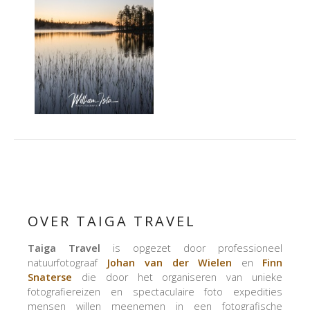
OVER TAIGA TRAVEL
Taiga Travel
is opgezet door professioneel
natuurfotograaf
Johan van der Wielen
en
Finn
Snaterse
die door het organiseren van unieke
fotografiereizen en spectaculaire foto expedities
mensen willen meenemen in een fotografische