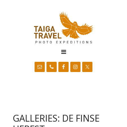
GALLERIES: DE FINSE