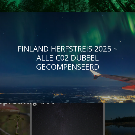
FINLAND HERFSTREIS 2025 ~
ALLE C02 DUBBEL
GECOMPENSEERD