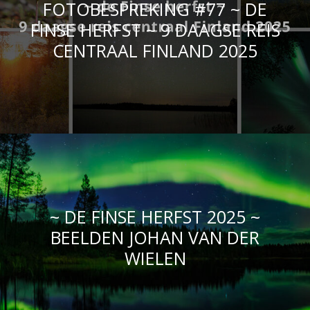
FOTOBESPREKING #77 ~ DE
FINSE HERFST ~ 9 DAAGSE REIS
CENTRAAL FINLAND 2025
~ DE FINSE HERFST 2025 ~
BEELDEN JOHAN VAN DER
WIELEN