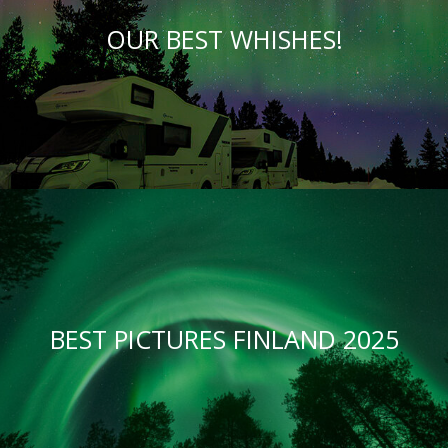
OUR BEST WHISHES!
BEST PICTURES FINLAND 2025