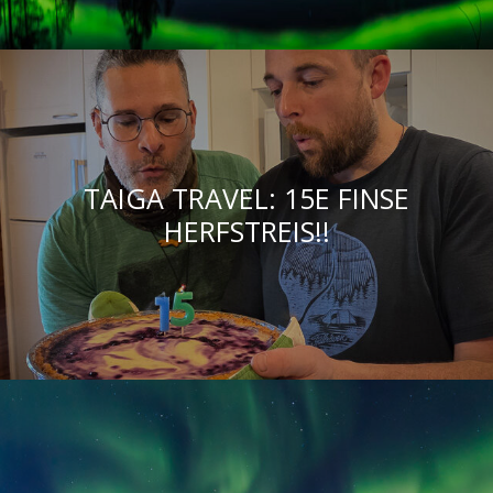
TAIGA TRAVEL: 15E FINSE
HERFSTREIS!!