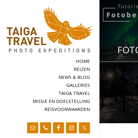
FOT
HOME
REIZEN
NEWS & BLOG
GALLERIES
TAIGA TRAVEL
MISSIE EN DOELSTELLING
REISVOORWAARDEN