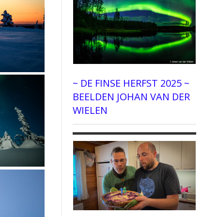
~ DE FINSE HERFST 2025 ~
BEELDEN JOHAN VAN DER
WIELEN