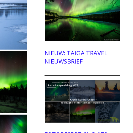
NIEUW: TAIGA TRAVEL
NIEUWSBRIEF